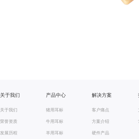
关于我们
产品中心
解决方案
关于我们
猪用耳标
客户痛点
荣誉资质
牛用耳标
方案介绍
发展历程
羊用耳标
硬件产品