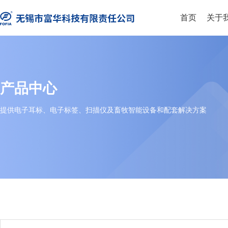
首页
关于
产品中心
提供电子耳标、电子标签、扫描仪及畜牧智能设备和配套解决方案