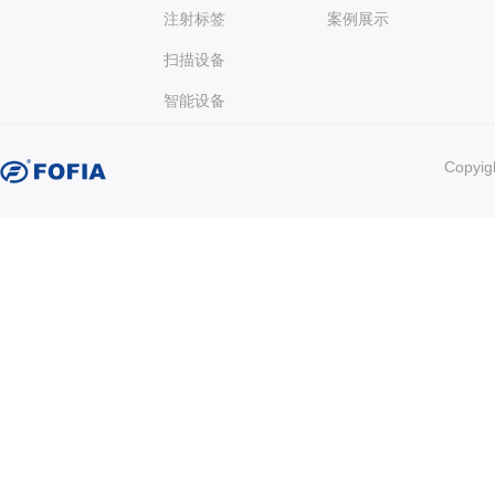
注射标签
案例展示
扫描设备
智能设备
Copy