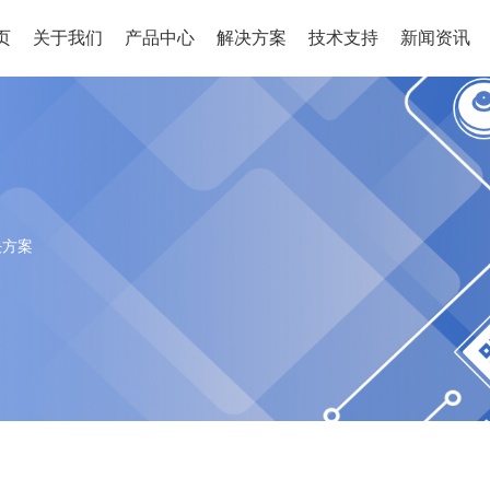
页
关于我们
产品中心
解决方案
技术支持
新闻资讯
决方案