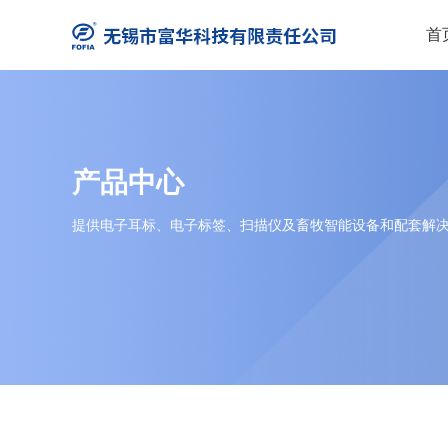
首
产品中心
提供电子耳标、电子标签、扫描仪及畜牧智能设备和配套解