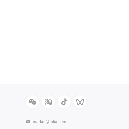
market@fofia.com