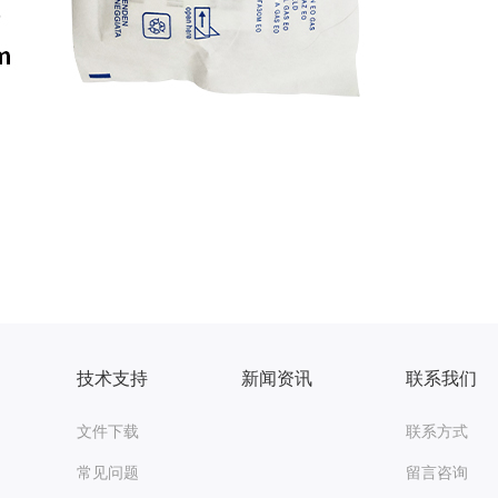
技术支持
新闻资讯
联系我们
文件下载
联系方式
常见问题
留言咨询