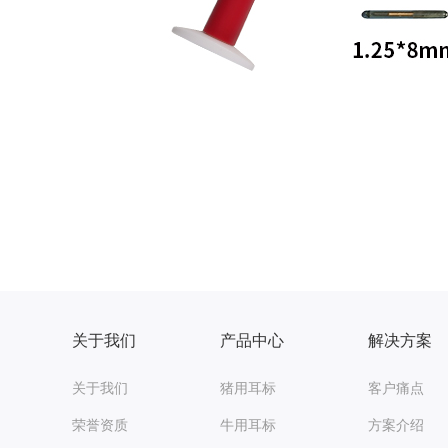
关于我们
产品中心
解决方案
关于我们
猪用耳标
客户痛点
荣誉资质
牛用耳标
方案介绍