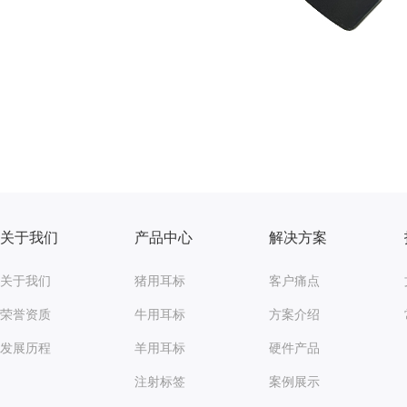
关于我们
产品中心
解决方案
关于我们
猪用耳标
客户痛点
荣誉资质
牛用耳标
方案介绍
发展历程
羊用耳标
硬件产品
注射标签
案例展示