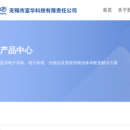
首页
关于
产品中心
提供电子耳标、电子标签、扫描仪及畜牧智能设备和配套解决方案