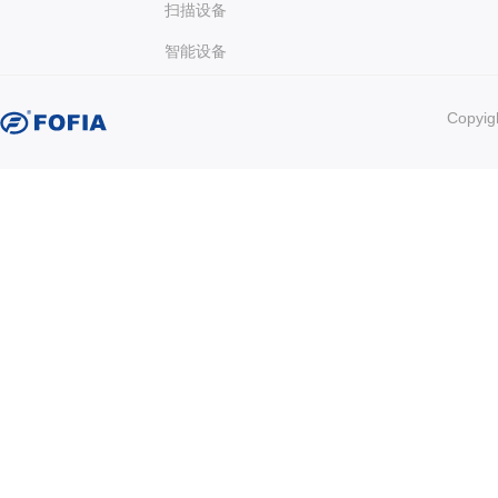
扫描设备
智能设备
Copy