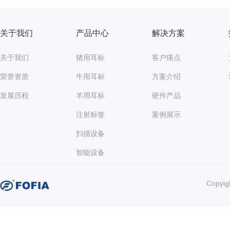
关于我们
产品中心
解决方案
关于我们
猪用耳标
客户痛点
荣誉资质
牛用耳标
方案介绍
发展历程
羊用耳标
硬件产品
注射标签
案例展示
扫描设备
智能设备
Copy