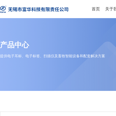
首页
关于
产品中心
提供电子耳标、电子标签、扫描仪及畜牧智能设备和配套解决方案